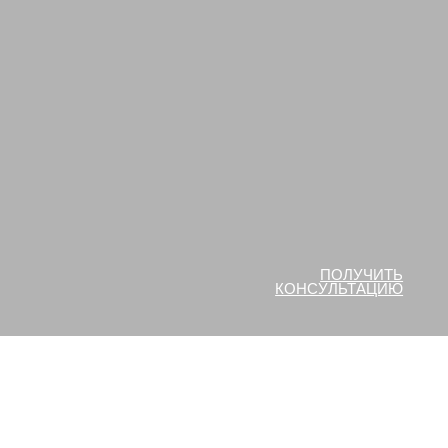
ПОЛУЧИТЬ
КОНСУЛЬТАЦИЮ