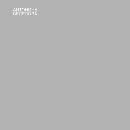
АНТОНИНА
ВЕСЕЛОВА