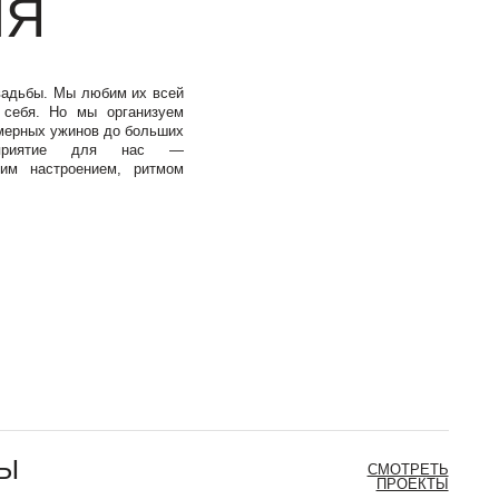
СМОТРЕТЬ
ПРОЕКТЫ
СМОТРЕТЬ
ПРОЕКТЫ
ДЛЯ
СМОТРЕТЬ
ПРОЕКТЫ